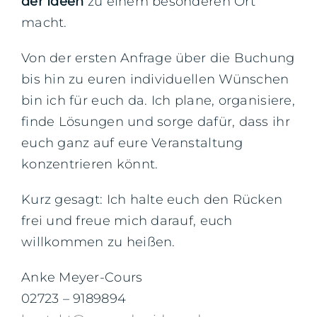
der Ideen
zu einem besonderen Ort
macht.
Von der ersten Anfrage über die Buchung
bis hin zu euren individuellen Wünschen
bin ich für euch da. Ich plane, organisiere,
finde Lösungen und sorge dafür, dass ihr
euch ganz auf eure Veranstaltung
konzentrieren könnt.
Kurz gesagt: Ich halte euch den Rücken
frei und freue mich darauf, euch
willkommen zu heißen.
Anke Meyer-Cours
02723 – 9189894