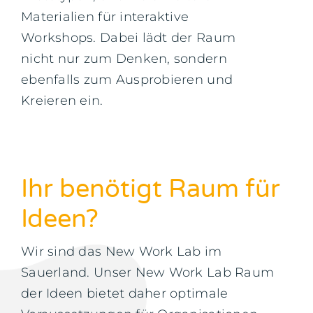
Materialien für interaktive
Workshops. Dabei lädt der Raum
nicht nur zum Denken, sondern
ebenfalls zum Ausprobieren und
Kreieren ein.
Ihr benötigt Raum für
Ideen?
Wir sind das New Work Lab im
Sauerland. Unser New Work Lab Raum
der Ideen bietet daher optimale