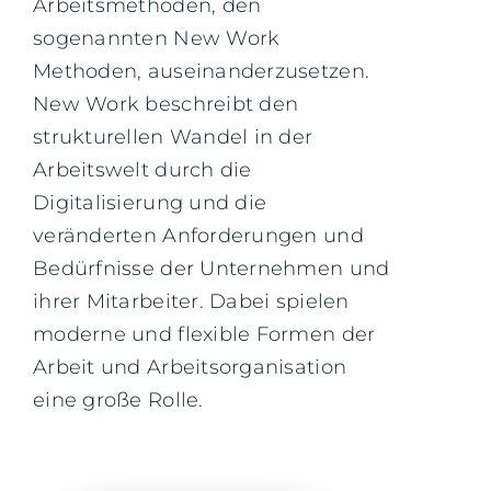
Arbeitsmethoden, den
sogenannten New Work
Methoden, auseinanderzusetzen.
New Work beschreibt den
strukturellen Wandel in der
Arbeitswelt durch die
Digitalisierung und die
veränderten Anforderungen und
Bedürfnisse der Unternehmen und
ihrer Mitarbeiter. Dabei spielen
moderne und flexible Formen der
Arbeit und Arbeitsorganisation
eine große Rolle.