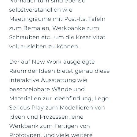
Nomadentum sind ebenso
selbstverständlich wie
Meetingräume mit Post-Its, Tafeln
zum Bemalen, Werkbänke zum
Schrauben etc., um die Kreativität
voll ausleben zu können.
Der auf New Work ausgelegte
Raum der Ideen bietet genau diese
interaktive Ausstattung wie
beschreibbare Wände und
Materialien zur Ideenfindung, Lego
Serious Play zum Modellieren von
Ideen und Prozessen, eine
Werkbank zum Fertigen von
Prototypen, und viele weitere