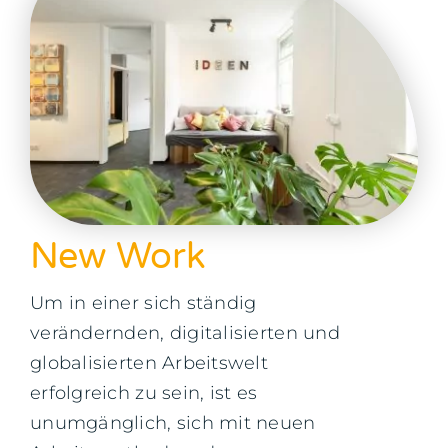
Kontakt
New Work
Um in einer sich ständig
verändernden, digitalisierten und
globalisierten Arbeitswelt
erfolgreich zu sein, ist es
unumgänglich, sich mit neuen