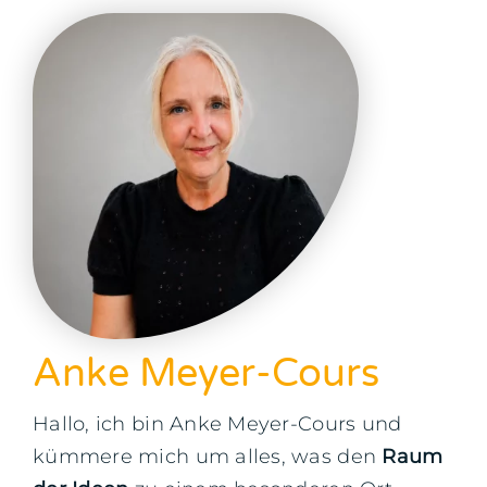
Anke Meyer-Cours
Hallo, ich bin Anke Meyer-Cours und
kümmere mich um alles, was den
Raum