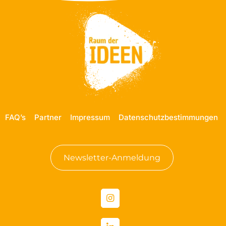
FAQ’s
Partner
Impressum
Datenschutzbestimmungen
Newsletter-Anmeldung