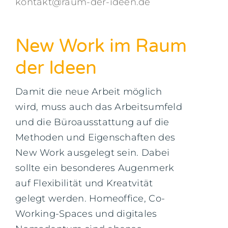
kontakt@raum-der-ideen.de
New Work im Raum
der Ideen
Damit die neue Arbeit möglich
wird, muss auch das Arbeitsumfeld
und die Büroausstattung auf die
Methoden und Eigenschaften des
New Work ausgelegt sein. Dabei
sollte ein besonderes Augenmerk
auf Flexibilität und Kreatvität
gelegt werden. Homeoffice, Co-
Working-Spaces und digitales